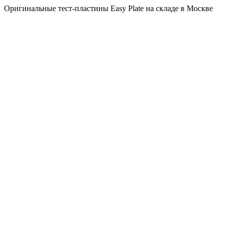
Оригинальные тест-пластины Easy Plate на складе в Москве